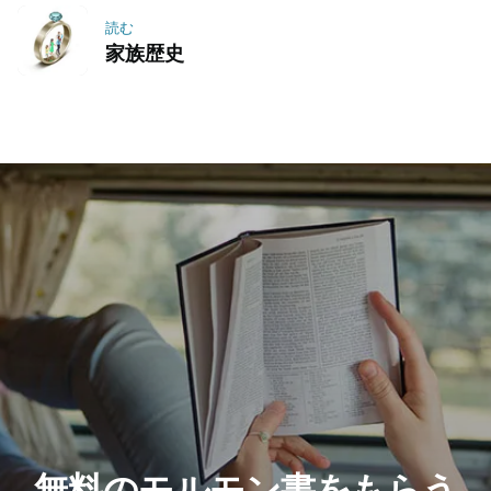
読む
家族歴史
無料のモルモン書をもらう