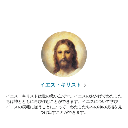
イエス・キリスト
イエス・キリストは世の救い主です。イエスのおかげでわたした
ちは神とともに再び住むことができます。イエスについて学び，
イエスの模範に従うことによって，わたしたちへの神の祝福を見
つけ出すことができます。