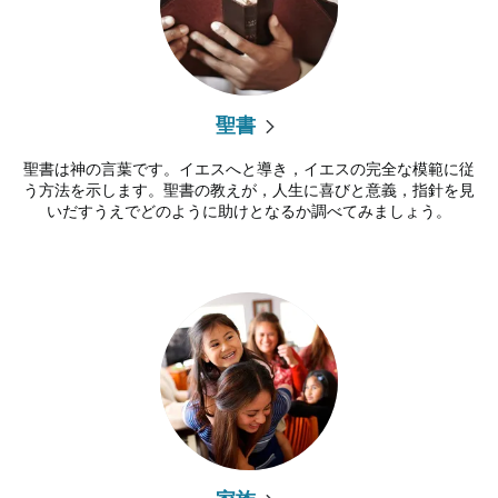
聖書
聖書は神の言葉です。イエスへと導き，イエスの完全な模範に従
う方法を示します。聖書の教えが，人生に喜びと意義，指針を見
いだすうえでどのように助けとなるか調べてみましょう。