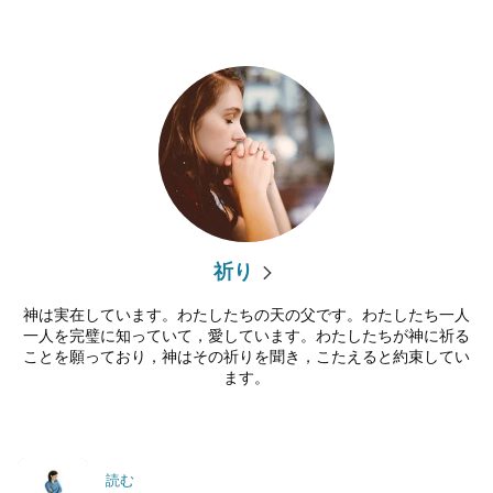
祈り
神は実在しています。わたしたちの天の父です。わたしたち一人
一人を完璧に知っていて，愛しています。わたしたちが神に祈る
ことを願っており，神はその祈りを聞き，こたえると約束してい
ます。
読む