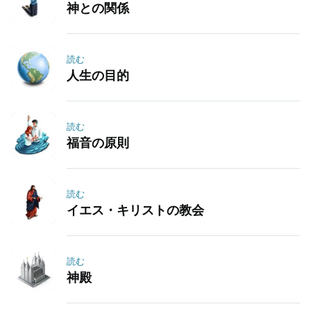
神との関係
読む
人生の目的
読む
福音の原則
読む
イエス・キリストの教会
読む
神殿