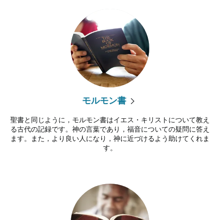
モルモン書
聖書と同じように，モルモン書はイエス・キリストについて教え
る古代の記録です。神の言葉であり，福音についての疑問に答え
ます。また，より良い人になり，神に近づけるよう助けてくれま
す。