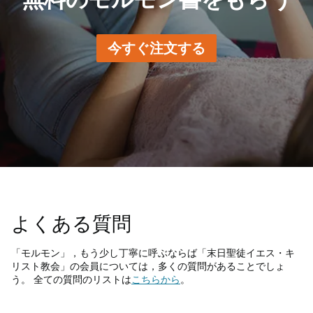
今すぐ注文する
よくある質問
「モルモン」，もう少し丁寧に呼ぶならば「末日聖徒イエス・キ
リスト教会」の会員については，多くの質問があることでしょ
う。 全ての質問のリストは
こちらから
。