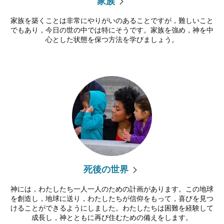
家族
家族を築くことは非常にやりがいのあることですが，難しいこと
でもあり，今日の世の中では特にそうです。家族を強め，神を中
心とした状態を保つ方法を学びましょう。
死後の世界
神には，わたしたち一人一人のための計画があります。この地球
を創造し，地球に送り，わたしたちが信仰をもって，喜びを見つ
けることができるようにしました。わたしたちは困難を経験して
成長し，神とともに再び住むための備えをします。