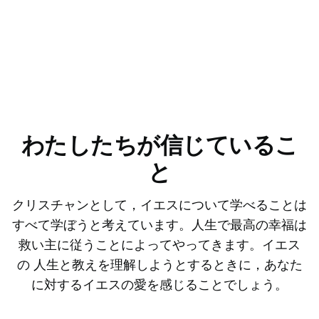
わたしたちが信じているこ
と
クリスチャンとして，イエスについて学べることは
すべて学ぼうと考えています。人生で最高の幸福は
救い主に従うことによってやってきます。イエス
の 人生と教えを理解しようとするときに，あなた
に対するイエスの愛を感じることでしょう。