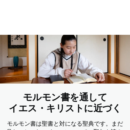
モルモン書を通して
イエス・キリストに近づく
モルモン書は聖書と対になる聖典です。まだ