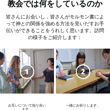
教会では何をしているのか
皆さんにお会いし，皆さんがモルモン書によ
って神との関係を強める方法を見いだすお手
伝いができることをうれしく思います。訪問
の様子をご紹介します：
お互いについて知り合い
一緒にお祈りします。
ます。