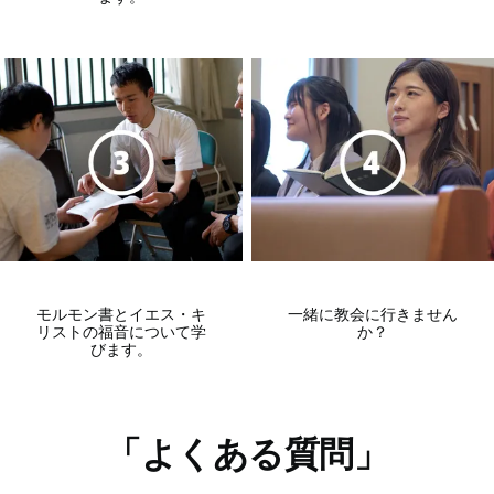
モルモン書とイエス・キ
一緒に教会に行きません
リストの福音について学
か？
びます。
「よくある質問」