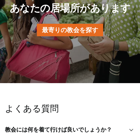
あなたの居場所があります
最寄りの教会を探す
よくある質問
教会には何を着て行けば良いでしょうか？