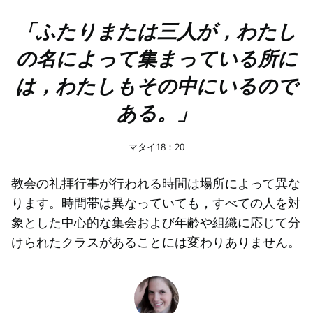
「ふたりまたは三人が，わたし
の名によって集まっている所に
は，わたしもその中にいるので
ある。」
マタイ18：20
教会の礼拝行事が行われる時間は場所によって異な
ります。時間帯は異なっていても，すべての人を対
象とした中心的な集会および年齢や組織に応じて分
けられたクラスがあることには変わりありません。