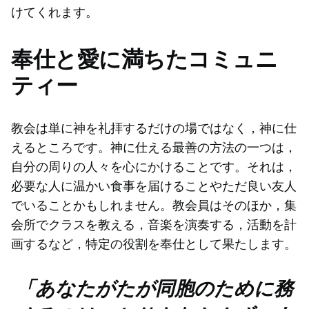
けてくれます。
奉仕と愛に満ちたコミュニ
ティー
教会は単に神を礼拝するだけの場ではなく，神に仕
えるところです。神に仕える最善の方法の一つは，
自分の周りの人々を心にかけることです。それは，
必要な人に温かい食事を届けることやただ良い友人
でいることかもしれません。教会員はそのほか，集
会所でクラスを教える，音楽を演奏する，活動を計
画するなど，特定の役割を奉仕として果たします。
「あなたがたが同胞のために務