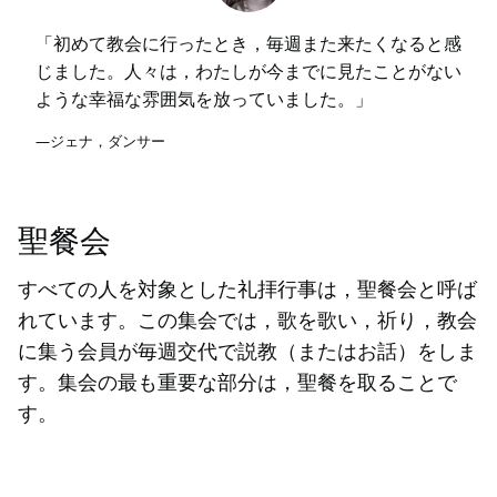
「初めて教会に行ったとき，毎週また来たくなると感
じました。人々は，わたしが今までに見たことがない
ような幸福な雰囲気を放っていました。」
—ジェナ，ダンサー
聖餐会
すべての人を対象とした礼拝行事は，聖餐会と呼ば
れています。この集会では，歌を歌い，祈り，教会
に集う会員が毎週交代で説教（またはお話）をしま
す。集会の最も重要な部分は，聖餐を取ることで
す。