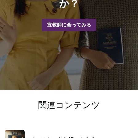
か？
宣教師に会ってみる
関連コンテンツ