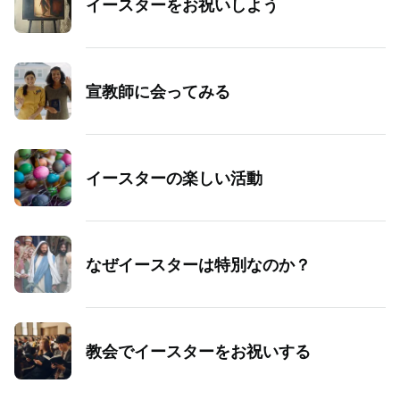
イースターをお祝いしよう
宣教師に会ってみる
イースターの楽しい活動
なぜイースターは特別なのか？
教会でイースターをお祝いする