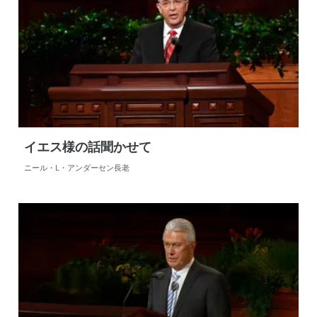
イエス様の話聞かせて
ニール・L・アンダーセン長老