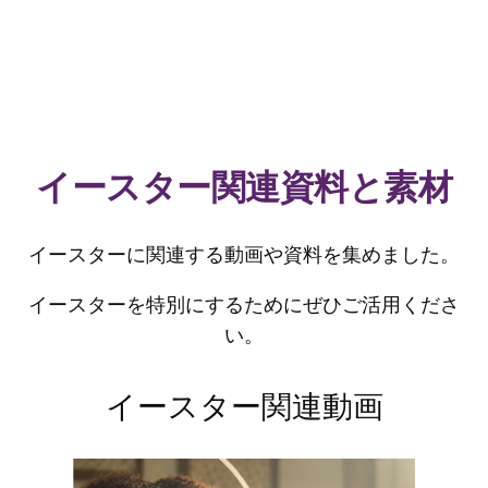
イースター関連資料と素材
イースターに関連する動画や資料を集めました。
イースターを特別にするためにぜひご活用くださ
い。
イースター関連動画