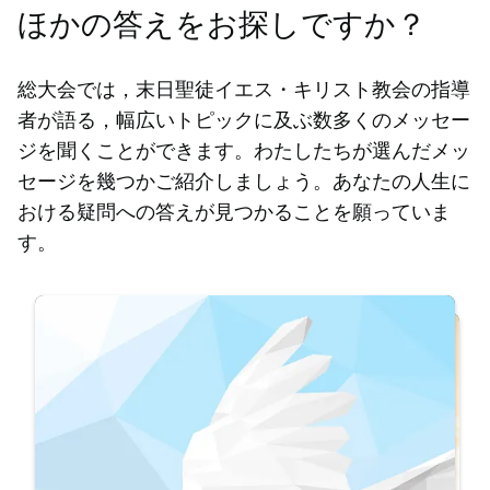
ほかの答えをお探しですか？
総大会では，末日聖徒イエス・キリスト教会の指導
者が語る，幅広いトピックに及ぶ数多くのメッセー
ジを聞くことができます。わたしたちが選んだメッ
セージを幾つかご紹介しましょう。あなたの人生に
おける疑問への答えが見つかることを願っていま
す。