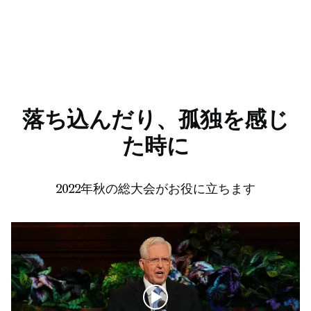
落ち込んだり、孤独を感じ
た時に
2022年秋の総大会がお役に立ちます